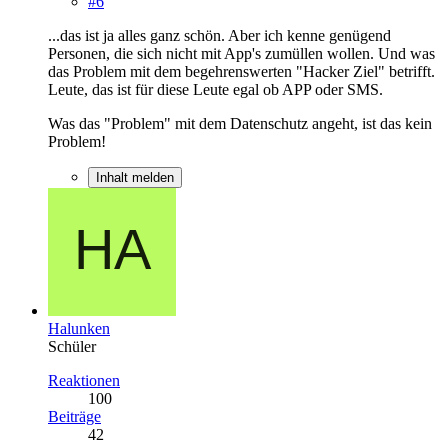
#6
...das ist ja alles ganz schön. Aber ich kenne genügend
Personen, die sich nicht mit App's zumüllen wollen. Und was
das Problem mit dem begehrenswerten "Hacker Ziel" betrifft.
Leute, das ist für diese Leute egal ob APP oder SMS.
Was das "Problem" mit dem Datenschutz angeht, ist das kein
Problem!
Inhalt melden
Halunken
Schüler
Reaktionen
100
Beiträge
42