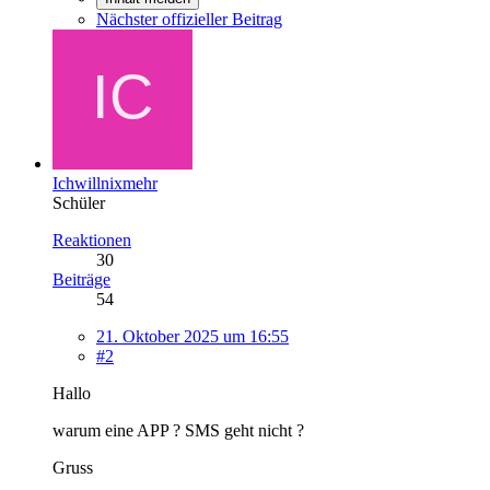
Nächster offizieller Beitrag
Ichwillnixmehr
Schüler
Reaktionen
30
Beiträge
54
21. Oktober 2025 um 16:55
#2
Hallo
warum eine APP ? SMS geht nicht ?
Gruss