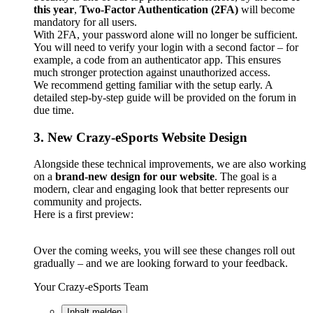
this year
,
Two-Factor Authentication (2FA)
will become
mandatory for all users.
With 2FA, your password alone will no longer be sufficient.
You will need to verify your login with a second factor – for
example, a code from an authenticator app. This ensures
much stronger protection against unauthorized access.
We recommend getting familiar with the setup early. A
detailed step-by-step guide will be provided on the forum in
due time.
3. New Crazy-eSports Website Design
Alongside these technical improvements, we are also working
on a
brand-new design for our website
. The goal is a
modern, clear and engaging look that better represents our
community and projects.
Here is a first preview:
Over the coming weeks, you will see these changes roll out
gradually – and we are looking forward to your feedback.
Your Crazy-eSports Team
Inhalt melden