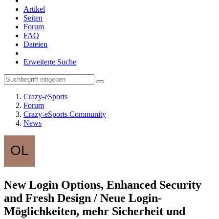
Artikel
Seiten
Forum
FAQ
Dateien
Erweiterte Suche
Crazy-eSports
Forum
Crazy-eSports Community
News
New Login Options, Enhanced Security
and Fresh Design / Neue Login-
Möglichkeiten, mehr Sicherheit und