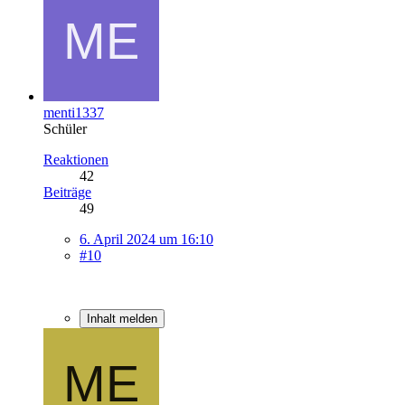
menti1337
Schüler
Reaktionen
42
Beiträge
49
6. April 2024 um 16:10
#10
Inhalt melden