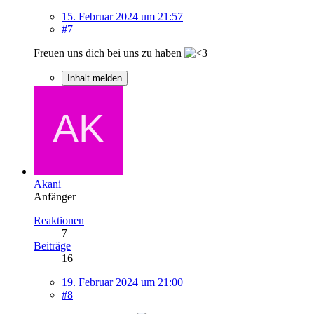
15. Februar 2024 um 21:57
#7
Freuen uns dich bei uns zu haben
Inhalt melden
Akani
Anfänger
Reaktionen
7
Beiträge
16
19. Februar 2024 um 21:00
#8