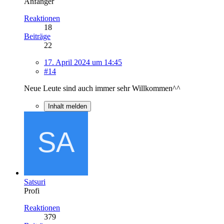
Anfänger
Reaktionen
18
Beiträge
22
17. April 2024 um 14:45
#14
Neue Leute sind auch immer sehr Willkommen^^
Inhalt melden
Satsuri
Profi
Reaktionen
379