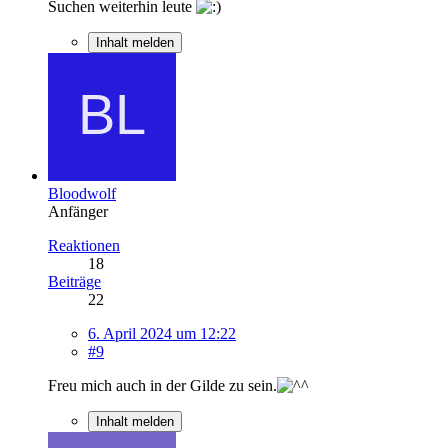
Suchen weiterhin leute
Inhalt melden
Bloodwolf
Anfänger
Reaktionen
18
Beiträge
22
6. April 2024 um 12:22
#9
Freu mich auch in der Gilde zu sein.
Inhalt melden