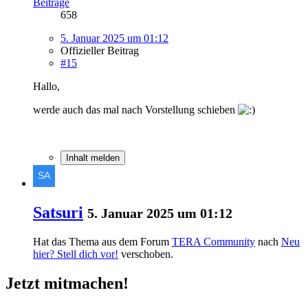
Beiträge
658
5. Januar 2025 um 01:12
Offizieller Beitrag
#15
Hallo,
werde auch das mal nach Vorstellung schieben
Inhalt melden
Satsuri
5. Januar 2025 um 01:12
Hat das Thema aus dem Forum
TERA Community
nach
Neu
hier? Stell dich vor!
verschoben.
Jetzt mitmachen!