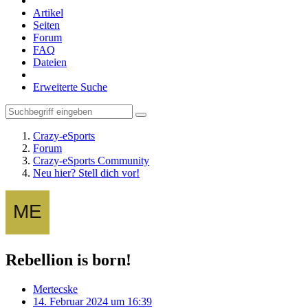
Artikel
Seiten
Forum
FAQ
Dateien
Erweiterte Suche
Crazy-eSports
Forum
Crazy-eSports Community
Neu hier? Stell dich vor!
Rebellion is born!
Mertecske
14. Februar 2024 um 16:39