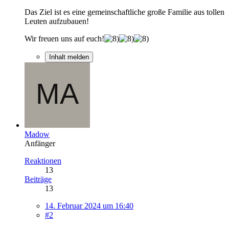
Das Ziel ist es eine gemeinschaftliche große Familie aus tollen
Leuten aufzubauen!
Wir freuen uns auf euch!
Inhalt melden
Madow
Anfänger
Reaktionen
13
Beiträge
13
14. Februar 2024 um 16:40
#2