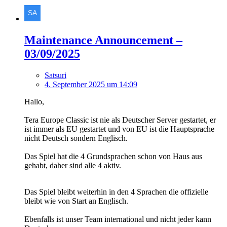
Maintenance Announcement –
03/09/2025
Satsuri
4. September 2025 um 14:09
Hallo,
Tera Europe Classic ist nie als Deutscher Server gestartet, er
ist immer als EU gestartet und von EU ist die Hauptsprache
nicht Deutsch sondern Englisch.
Das Spiel hat die 4 Grundsprachen schon von Haus aus
gehabt, daher sind alle 4 aktiv.
Das Spiel bleibt weiterhin in den 4 Sprachen die offizielle
bleibt wie von Start an Englisch.
Ebenfalls ist unser Team international und nicht jeder kann