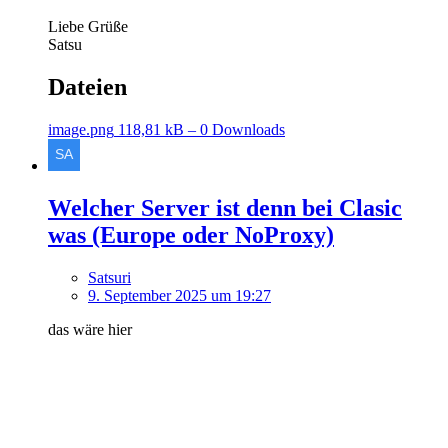
Liebe Grüße
Satsu
Dateien
image.png
118,81 kB – 0 Downloads
Welcher Server ist denn bei Clasic
was (Europe oder NoProxy)
Satsuri
9. September 2025 um 19:27
das wäre hier