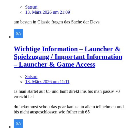
Satsuri
13. März 2026 um 21:09
am besten in Classic fragen das Sache der Devs
Wichtige Information – Launcher &
Spielzugang / Important Information
– Launcher & Game Access
Satsuri
13. März 2026 um 11:11
Ja man startet auf 65 und läuft direkt inis bis man passiv 70
erreicht hat
du bekommst schon das gear kannst an allem teilnehmen und
bis nicht ausgeschlossen wie früher mit 65