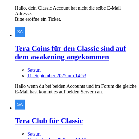
Hallo, dein Classic Account hat nicht die selbe E-Mail
Adresse.
Bitte eröffne ein Ticket.
Tera Coins für den Classic sind auf
dem awakening angekommen
Satsuri
11. September 2025 um 14:53
Hallo wenn du bei beiden Accounts und im Forum die gleiche
E-Mail hast kommt es auf beiden Servern an.
Tera Club für Classic
Satsuri