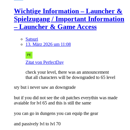
Wichtige Information – Launcher &
Spielzugang / Important Information
– Launcher & Game Access
Satsuri
13. März 2026 um 11:08
Zitat von PerfectDay
check your level, there was an announcement
that all characters will be downgraded to 65 level
sry but i never saw an downgrade
but if you did not see the olt patches everythin was made
avaiable for lvl 65 and this is still the same
you can go in dungens you can equip the gear
and passively lvl to lvl 70