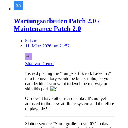
Wartungsarbeiten Patch 2.0 /
Maintenance Patch 2.0
Satsuri
11. März 2026 um 21:52
Zitat von Genki
Instead placing the "Jumpstart Scroll: Level 65"
into the inventory would be better imho, so you
can decide if you want to level the old way or
skip this part.
Or does it have other reasons like: It's not yet
adjusted to the new attribute system and therefore
unplayable?
Stattdessen die "Sprungrolle: Level 65" in das