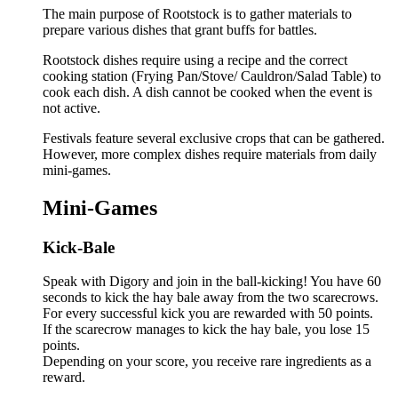
The main purpose of Rootstock is to gather materials to
prepare various dishes that grant buffs for battles.
Rootstock dishes require using a recipe and the correct
cooking station (Frying Pan/Stove/ Cauldron/Salad Table) to
cook each dish. A dish cannot be cooked when the event is
not active.
Festivals feature several exclusive crops that can be gathered.
However, more complex dishes require materials from daily
mini-games.
Mini-Games
Kick-Bale
Speak with Digory and join in the ball-kicking! You have 60
seconds to kick the hay bale away from the two scarecrows.
For every successful kick you are rewarded with 50 points.
If the scarecrow manages to kick the hay bale, you lose 15
points.
Depending on your score, you receive rare ingredients as a
reward.