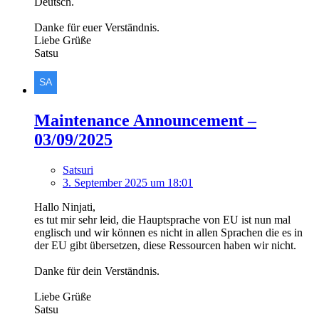
Deutsch.
Danke für euer Verständnis.
Liebe Grüße
Satsu
Maintenance Announcement –
03/09/2025
Satsuri
3. September 2025 um 18:01
Hallo Ninjati,
es tut mir sehr leid, die Hauptsprache von EU ist nun mal
englisch und wir können es nicht in allen Sprachen die es in
der EU gibt übersetzen, diese Ressourcen haben wir nicht.
Danke für dein Verständnis.
Liebe Grüße
Satsu