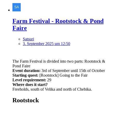
Farm Festival - Rootstock & Pond
Faire
Satsuri
3. September 2025 um 12:50
The Farm Festival is divided into two parts: Rootstock &
Pond Faire
Event duration:
3rd of September until 15th of October
Starting quest:
[Rootstock] Going to the Fair
Level requirement:
29
Where does it start?
Freeholds, south of Velika and north of Chebika.
Rootstock