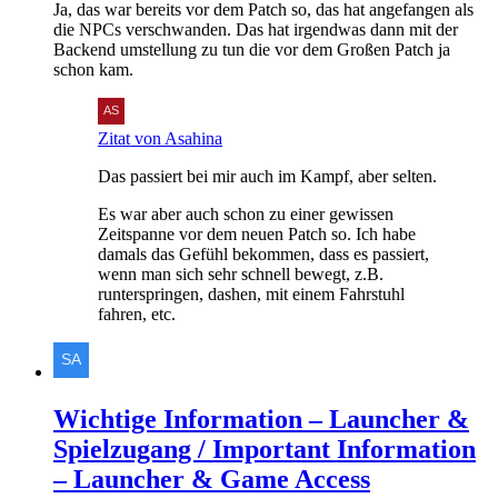
Ja, das war bereits vor dem Patch so, das hat angefangen als
die NPCs verschwanden. Das hat irgendwas dann mit der
Backend umstellung zu tun die vor dem Großen Patch ja
schon kam.
Zitat von Asahina
Das passiert bei mir auch im Kampf, aber selten.
Es war aber auch schon zu einer gewissen
Zeitspanne vor dem neuen Patch so. Ich habe
damals das Gefühl bekommen, dass es passiert,
wenn man sich sehr schnell bewegt, z.B.
runterspringen, dashen, mit einem Fahrstuhl
fahren, etc.
Wichtige Information – Launcher &
Spielzugang / Important Information
– Launcher & Game Access