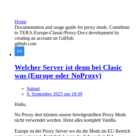
Home
Documentation and usage guide for proxy mods. Contribute
to TERA-Europe-Classic/Proxy-Docs development by
creating an account on GitHub.
github.com
Welcher Server ist denn bei Clasic
was (Europe oder NoProxy)
Satsuri
9. September 2025 um 18:39
Hallo,
No Proxy dort können unsere bereitgestellten Proxy Mods
nicht verwendet werden. Heist alles komplett Vanilla.
Europe ist der Proxy Server wo du die Mods im EU Bereich