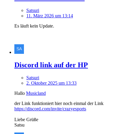
Satsuri
11. März 2026 um 13:14
Es läuft kein Update.
Discord link auf der HP
Satsuri
2. Oktober 2025 um 13:33
Hallo
Musicland
der Link funktioniert hier noch einmal der Link
https://discord.com/invite/crazyesports
Liebe Grüße
Satsu