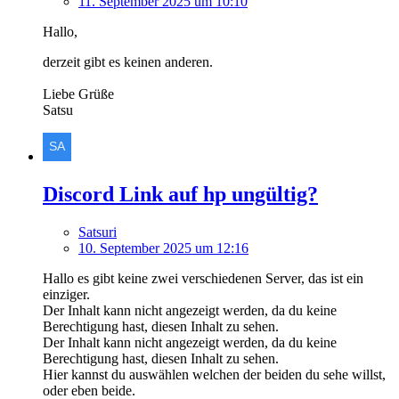
11. September 2025 um 10:10
Hallo,
derzeit gibt es keinen anderen.
Liebe Grüße
Satsu
Discord Link auf hp ungültig?
Satsuri
10. September 2025 um 12:16
Hallo es gibt keine zwei verschiedenen Server, das ist ein
einziger.
Der Inhalt kann nicht angezeigt werden, da du keine
Berechtigung hast, diesen Inhalt zu sehen.
Der Inhalt kann nicht angezeigt werden, da du keine
Berechtigung hast, diesen Inhalt zu sehen.
Hier kannst du auswählen welchen der beiden du sehe willst,
oder eben beide.