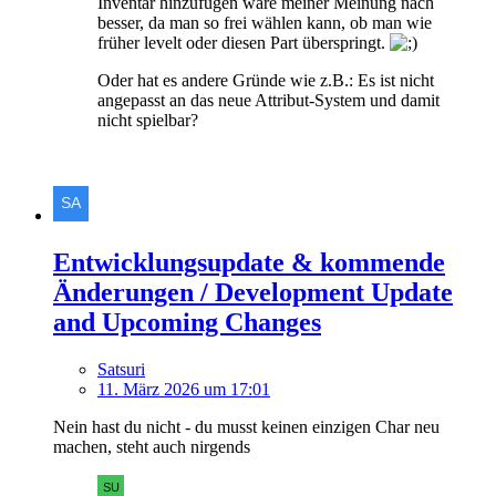
Inventar hinzufügen wäre meiner Meinung nach
besser, da man so frei wählen kann, ob man wie
früher levelt oder diesen Part überspringt.
Oder hat es andere Gründe wie z.B.: Es ist nicht
angepasst an das neue Attribut-System und damit
nicht spielbar?
Entwicklungsupdate & kommende
Änderungen / Development Update
and Upcoming Changes
Satsuri
11. März 2026 um 17:01
Nein hast du nicht - du musst keinen einzigen Char neu
machen, steht auch nirgends