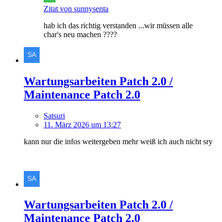
Zitat von sunnysenta
hab ich das richtig verstanden ...wir müssen alle
char's neu machen ????
Wartungsarbeiten Patch 2.0 /
Maintenance Patch 2.0
Satsuri
11. März 2026 um 13:27
kann nur die infos weitergeben mehr weiß ich auch nicht sry
Wartungsarbeiten Patch 2.0 /
Maintenance Patch 2.0