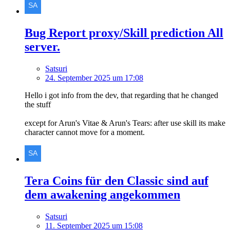
Bug Report proxy/Skill prediction All
server.
Satsuri
24. September 2025 um 17:08
Hello i got info from the dev, that regarding that he changed
the stuff
except for Arun's Vitae & Arun's Tears: after use skill its make
character cannot move for a moment.
Tera Coins für den Classic sind auf
dem awakening angekommen
Satsuri
11. September 2025 um 15:08