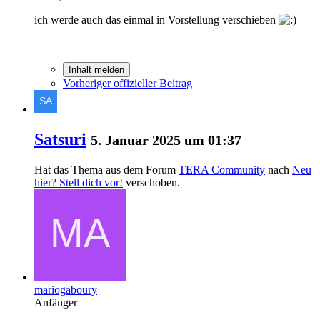
ich werde auch das einmal in Vorstellung verschieben
Inhalt melden
Vorheriger offizieller Beitrag
Satsuri
5. Januar 2025 um 01:37
Hat das Thema aus dem Forum
TERA Community
nach
Neu
hier? Stell dich vor!
verschoben.
mariogaboury
Anfänger