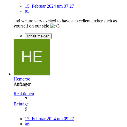
15. Februar 2024 um 07:27
#5
and we are very excited to have a excellent archer such as
yourself on our side
Inhalt melden
Hemeroc
Anfänger
Reaktionen
7
Beiträge
9
15. Februar 2024 um 09:27
#6