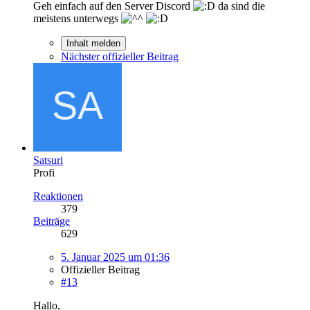
Geh einfach auf den Server Discord
da sind die
meistens unterwegs
Inhalt melden
Nächster offizieller Beitrag
Satsuri
Profi
Reaktionen
379
Beiträge
629
5. Januar 2025 um 01:36
Offizieller Beitrag
#13
Hallo,