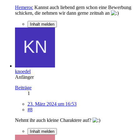
Hemeroc
Kannst auch liebend gern schon eine Bewerbung
schicken, die nehmen wir dann gerne zeitnah an
Inhalt melden
knoedel
Anfänger
Beiträge
1
23. März 2024 um 16:53
#8
Nehmt ihr auch kleine Charaktere auf?
Inhalt melden