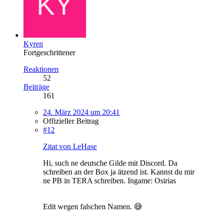
Kyren
Fortgeschrittener
Reaktionen
52
Beiträge
161
24. März 2024 um 20:41
Offizieller Beitrag
#12
Zitat von LeHase
Hi, such ne deutsche Gilde mit Discord. Da
schreiben an der Box ja ätzend ist. Kannst du mir
ne PB in TERA schreiben. Ingame: Osirias
Edit wegen falschen Namen. 😅