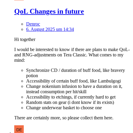
QoL Changes in future
Denroc
6. August 2025 um 14:34
Hi together
I would be interested to know if there are plans to make QoL-
and RNG-adjustments on Tera Classic. What comes to my
mind:
Synchronize CD / duration of buff food, like bravery
potion
Accessibility of certain buff food, like Lambulgogi
Change nokenium infusion to have a duration on it,
instead consumption per hit/skill
Accessibility to etchings, if currently hard to get
Random stats on gear (i dont know if its exists)
Change underwear basket to choose one
There are certainly more, so please collect them here.