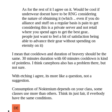
As for the rest of it I agree on it. Would be cool if
underwear doesnt have to be RNG considering
the nature of obtaining it (which .. even if you do
alliance and stuff on a regular basis is pain to get
considering this is a private server and not retail
where you spend ages to get the best gear..
people just want to feel a bit of satisfaction being
able to advance their gear without spending on
eternity on it)
I mean that cooldown and duration of bravery should be the
same. 30 minutes duration with 60 minutes cooldown is kind
of pointless. I think canephora also has a problem there, but
not sure.
With etching i agree, its more like a question, not a
suggestion.
Consumption of Noktenium depends on your class, some
classes use more than others. Think its just fair, if everbody
have the same conditions.