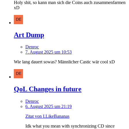
Holy shit, so kann man sich die Coins auch zusammenfarmen
xD
Art Dump
Denroc
7. August 2025 um 10:53
Wie lang dauert sowas? Männlicher Castic wär cool xD
QoL Changes in future
Denroc
6. August 2025 um 21:19
Zitat von I.LikeBananas
Idk what you mean with synchronizing CD since