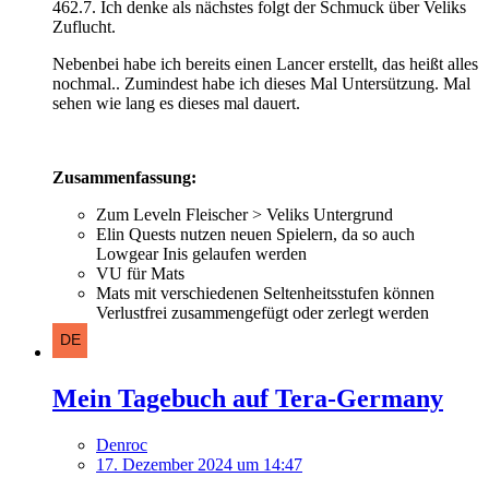
462.7. Ich denke als nächstes folgt der Schmuck über Veliks
Zuflucht.
Nebenbei habe ich bereits einen Lancer erstellt, das heißt alles
nochmal.. Zumindest habe ich dieses Mal Untersützung. Mal
sehen wie lang es dieses mal dauert.
Zusammenfassung:
Zum Leveln Fleischer > Veliks Untergrund
Elin Quests nutzen neuen Spielern, da so auch
Lowgear Inis gelaufen werden
VU für Mats
Mats mit verschiedenen Seltenheitsstufen können
Verlustfrei zusammengefügt oder zerlegt werden
Mein Tagebuch auf Tera-Germany
Denroc
17. Dezember 2024 um 14:47