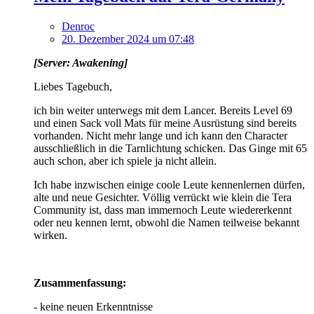
Denroc
20. Dezember 2024 um 07:48
[Server: Awakening]
Liebes Tagebuch,
ich bin weiter unterwegs mit dem Lancer. Bereits Level 69
und einen Sack voll Mats für meine Ausrüstung sind bereits
vorhanden. Nicht mehr lange und ich kann den Character
ausschließlich in die Tarnlichtung schicken. Das Ginge mit 65
auch schon, aber ich spiele ja nicht allein.
Ich habe inzwischen einige coole Leute kennenlernen dürfen,
alte und neue Gesichter. Völlig verrückt wie klein die Tera
Community ist, dass man immernoch Leute wiedererkennt
oder neu kennen lernt, obwohl die Namen teilweise bekannt
wirken.
Zusammenfassung:
- keine neuen Erkenntnisse