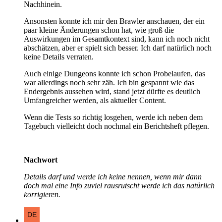
Nachhinein.
Ansonsten konnte ich mir den Brawler anschauen, der ein
paar kleine Änderungen schon hat, wie groß die
Auswirkungen im Gesamtkontext sind, kann ich noch nicht
abschätzen, aber er spielt sich besser. Ich darf natürlich noch
keine Details verraten.
Auch einige Dungeons konnte ich schon Probelaufen, das
war allerdings noch sehr zäh. Ich bin gespannt wie das
Endergebnis aussehen wird, stand jetzt dürfte es deutlich
Umfangreicher werden, als aktueller Content.
Wenn die Tests so richtig losgehen, werde ich neben dem
Tagebuch vielleicht doch nochmal ein Berichtsheft pflegen.
Nachwort
Details darf und werde ich keine nennen, wenn mir dann
doch mal eine Info zuviel rausrutscht werde ich das natürlich
korrigieren.