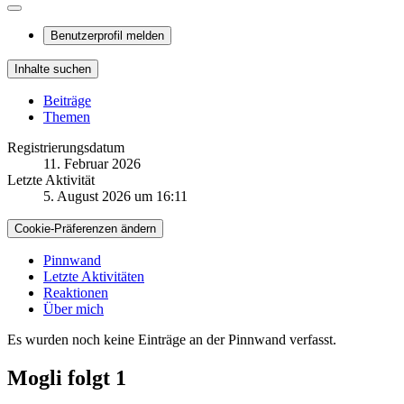
Benutzerprofil melden
Inhalte suchen
Beiträge
Themen
Registrierungsdatum
11. Februar 2026
Letzte Aktivität
5. August 2026 um 16:11
Cookie-Präferenzen ändern
Pinnwand
Letzte Aktivitäten
Reaktionen
Über mich
Es wurden noch keine Einträge an der Pinnwand verfasst.
Mogli folgt
1