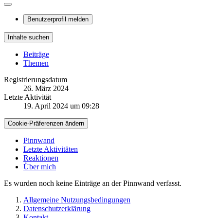
Benutzerprofil melden
Inhalte suchen
Beiträge
Themen
Registrierungsdatum
26. März 2024
Letzte Aktivität
19. April 2024 um 09:28
Cookie-Präferenzen ändern
Pinnwand
Letzte Aktivitäten
Reaktionen
Über mich
Es wurden noch keine Einträge an der Pinnwand verfasst.
Allgemeine Nutzungsbedingungen
Datenschutzerklärung
Kontakt