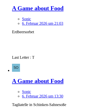
A Game about Food
Sonic
6. Februar 2026 um 21:03
Erdbeersorbet
Last Letter : T
A Game about Food
Sonic
6. Februar 2026 um 13:30
Tagliatelle in Schinken-Sahnesoße