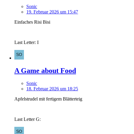
Sonic
19. Februar 2026 um 15:47
Einfaches Risi Bisi
Last Letter: I
A Game about Food
Sonic
18. Februar 2026 um 18:25
Apfelstrudel mit fertigem Blätterteig
Last Letter G: