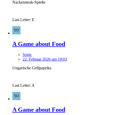
Nackensteak-Spieße
Last Letter: E
A Game about Food
Sonic
22. Februar 2026 um 19:03
Ungarische Grillpaprika
Last Letter: A
A Game about Food