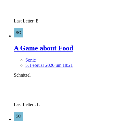
Last Letter: E
A Game about Food
Sonic
5. Februar 2026 um 18:21
Schnitzel
Last Letter : L