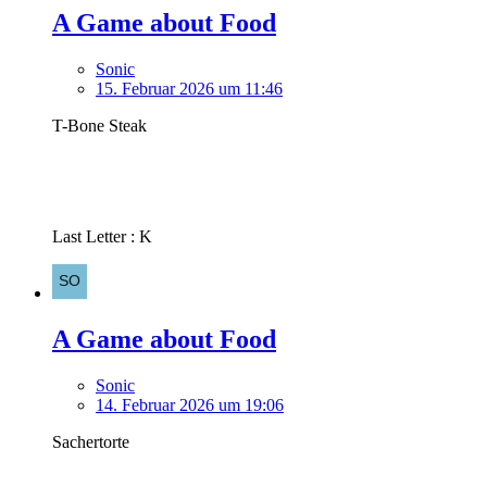
A Game about Food
Sonic
15. Februar 2026 um 11:46
T-Bone Steak
Last Letter : K
A Game about Food
Sonic
14. Februar 2026 um 19:06
Sachertorte