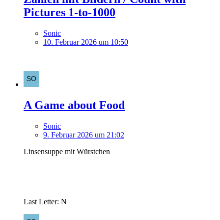
Pictures 1-to-1000
Sonic
10. Februar 2026 um 10:50
A Game about Food
Sonic
9. Februar 2026 um 21:02
Linsensuppe mit Würstchen
Last Letter: N