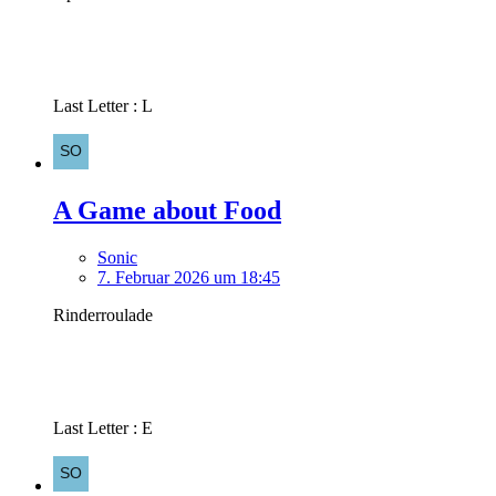
Last Letter : L
A Game about Food
Sonic
7. Februar 2026 um 18:45
Rinderroulade
Last Letter : E