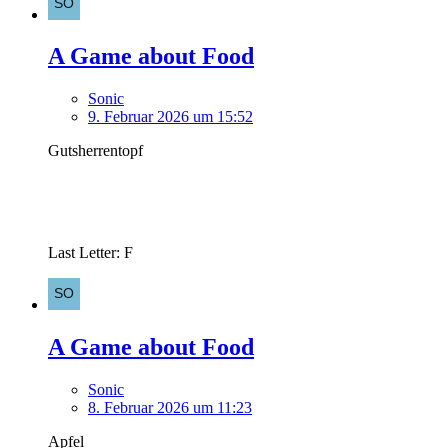
A Game about Food
Sonic
9. Februar 2026 um 15:52
Gutsherrentopf
Last Letter: F
A Game about Food
Sonic
8. Februar 2026 um 11:23
Apfel