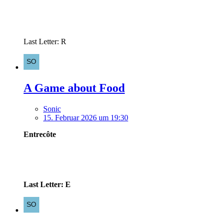
Last Letter: R
A Game about Food
Sonic
15. Februar 2026 um 19:30
Entrecôte
Last Letter: E