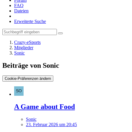
Forum
FAQ
Dateien
Erweiterte Suche
Crazy-eSports
Mitglieder
Sonic
Beiträge von Sonic
Cookie-Präferenzen ändern
A Game about Food
Sonic
23. Februar 2026 um 20:45