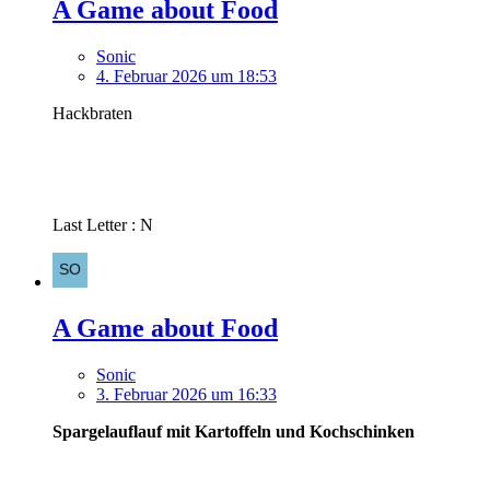
A Game about Food
Sonic
4. Februar 2026 um 18:53
Hackbraten
Last Letter : N
A Game about Food
Sonic
3. Februar 2026 um 16:33
Spargelauflauf mit Kartoffeln und Kochschinken