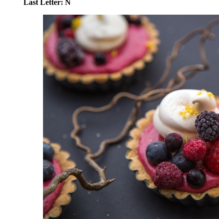
Last Letter: N