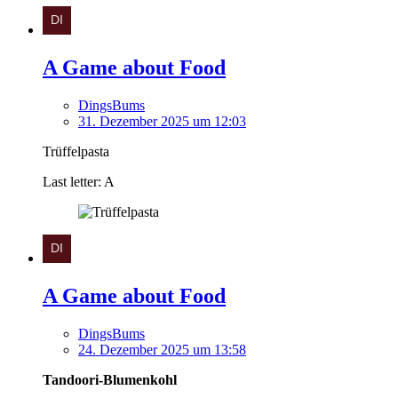
A Game about Food
DingsBums
31. Dezember 2025 um 12:03
Trüffelpasta
Last letter: A
A Game about Food
DingsBums
24. Dezember 2025 um 13:58
Tandoori-Blumenkohl