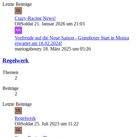
Letzte Beiträge
Crazy-Racing News!
OltSoldat
21. Januar 2026 um 21:03
Vorfreude auf die Neue Saison - Grandioser Start in Monza
erwartet am 18.02.2024!
mariogaboury
18. März 2025 um 05:26
Regelwerk
Themen
2
Beiträge
2
Letzte Beiträge
Regelwerk
OltSoldat
25. Juli 2023 um 11:22