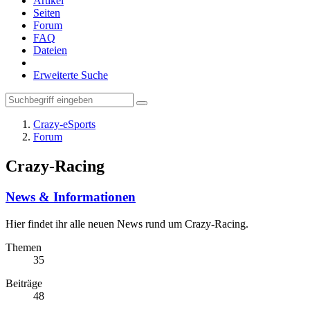
Artikel
Seiten
Forum
FAQ
Dateien
Erweiterte Suche
Crazy-eSports
Forum
Crazy-Racing
News & Informationen
Hier findet ihr alle neuen News rund um Crazy-Racing.
Themen
35
Beiträge
48